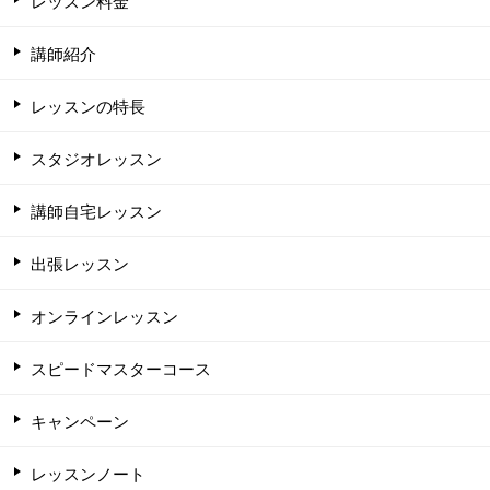
レッスン料金
講師紹介
レッスンの特長
スタジオレッスン
講師自宅レッスン
出張レッスン
オンラインレッスン
スピードマスターコース
キャンペーン
レッスンノート