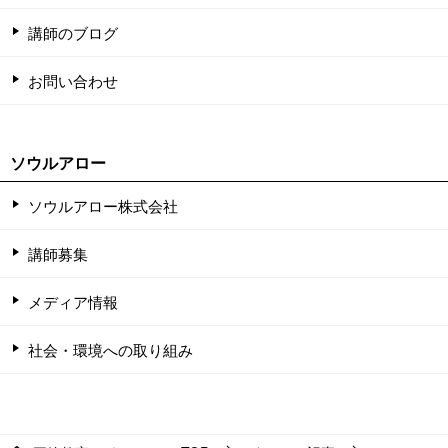
講師のブログ
お問い合わせ
ソウルアロー
ソウルアロー株式会社
講師募集
メディア情報
社会・環境への取り組み