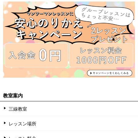
教室案内
三線教室
レッスン場所