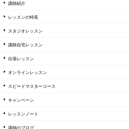
講師紹介
レッスンの特長
スタジオレッスン
講師自宅レッスン
出張レッスン
オンラインレッスン
スピードマスターコース
キャンペーン
レッスンノート
講師のブログ