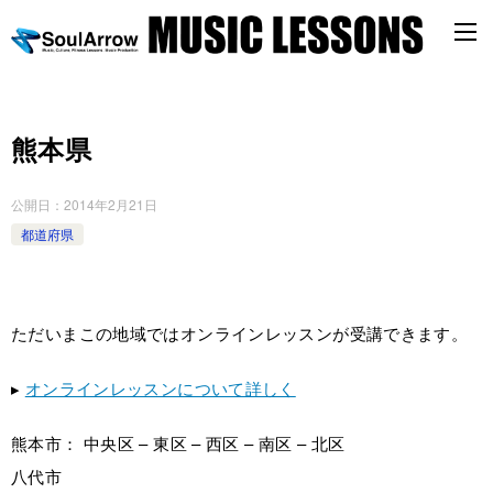
熊本県
公開日：
2014年2月21日
都道府県
ただいまこの地域ではオンラインレッスンが受講できます。
▸
オンラインレッスンについて詳しく
熊本市： 中央区 – 東区 – 西区 – 南区 – 北区
八代市