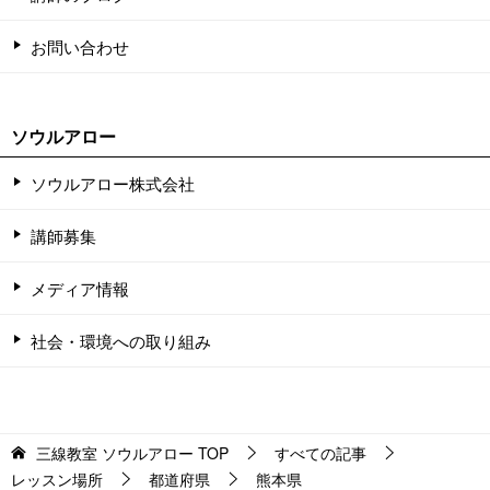
お問い合わせ
ソウルアロー
ソウルアロー株式会社
講師募集
メディア情報
社会・環境への取り組み
三線教室 ソウルアロー
TOP
すべての記事
レッスン場所
都道府県
熊本県