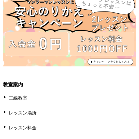
教室案内
三線教室
レッスン場所
レッスン料金