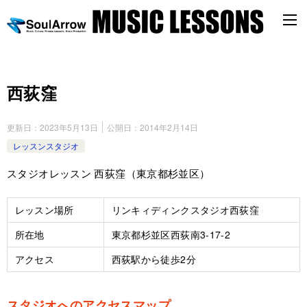
西荻窪
更新日：
2023年5月13日
公開日：
2014年2月14日
レッスンスタジオ
スタジオレッスン 西荻窪（東京都杉並区）
レッスン場所
リンキィディンクスタジオ西荻窪
所在地
東京都杉並区西荻南3-17-2
アクセス
西荻駅から徒歩2分
スタジオへのアクセスマップ