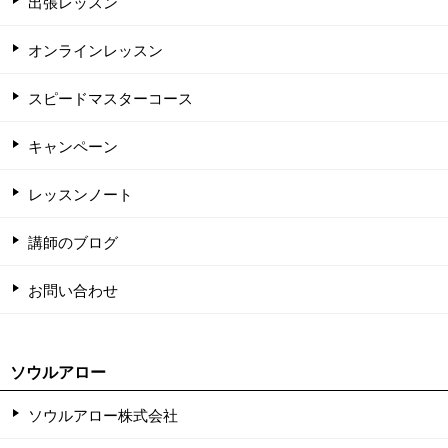
出張レッスン
オンラインレッスン
スピードマスターコース
キャンペーン
レッスンノート
講師のブログ
お問い合わせ
ソウルアロー
ソウルアロー株式会社