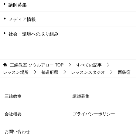
講師募集
メディア情報
社会・環境への取り組み
三線教室 ソウルアロー
TOP
すべての記事
レッスン場所
都道府県
レッスンスタジオ
西荻窪
三線教室
講師募集
会社概要
プライバシーポリシー
お問い合わせ