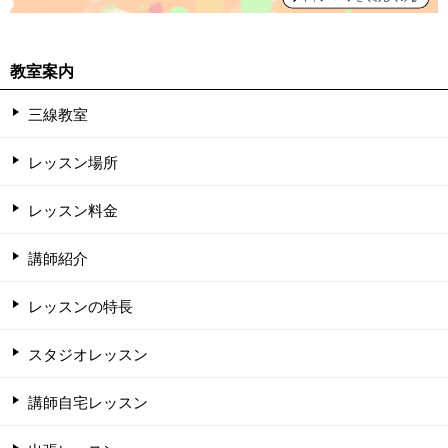
教室案内
三線教室
レッスン場所
レッスン料金
講師紹介
レッスンの特長
スタジオレッスン
講師自宅レッスン