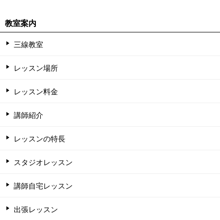
教室案内
三線教室
レッスン場所
レッスン料金
講師紹介
レッスンの特長
スタジオレッスン
講師自宅レッスン
出張レッスン