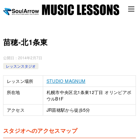
苗穂-北1条東
公開日：
2014年2月7日
レッスンスタジオ
レッスン場所
STUDIO MAGNUM
所在地
札幌市中央区北1条東12丁目 オリンピアボ
ウルB1F
アクセス
JR苗穂駅から徒歩5分
スタジオへのアクセスマップ