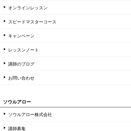
オンラインレッスン
スピードマスターコース
キャンペーン
レッスンノート
講師のブログ
お問い合わせ
ソウルアロー
ソウルアロー株式会社
講師募集