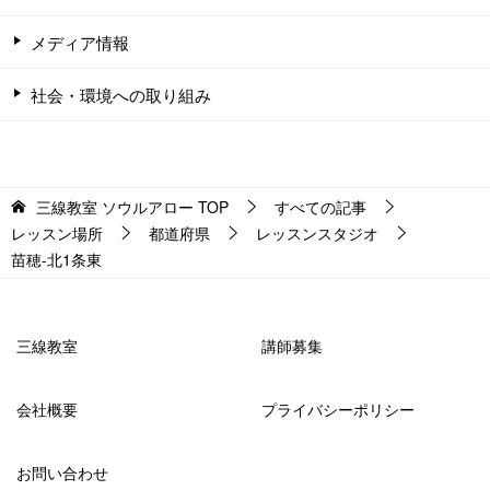
メディア情報
社会・環境への取り組み
三線教室 ソウルアロー
TOP
すべての記事
レッスン場所
都道府県
レッスンスタジオ
苗穂-北1条東
三線教室
講師募集
会社概要
プライバシーポリシー
お問い合わせ