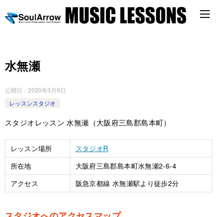
水無瀬
公開日：
2020年3月9日
レッスンスタジオ
スタジオレッスン 水無瀬（大阪府三島郡島本町）
レッスン場所
スタジオR
所在地
大阪府三島郡島本町水無瀬2-6-4
アクセス
阪急京都線 水無瀬駅より徒歩2分
スタジオへのアクセスマップ