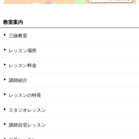
教室案内
三線教室
レッスン場所
レッスン料金
講師紹介
レッスンの特長
スタジオレッスン
講師自宅レッスン