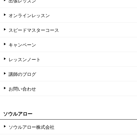
出張レッスン
オンラインレッスン
スピードマスターコース
キャンペーン
レッスンノート
講師のブログ
お問い合わせ
ソウルアロー
ソウルアロー株式会社