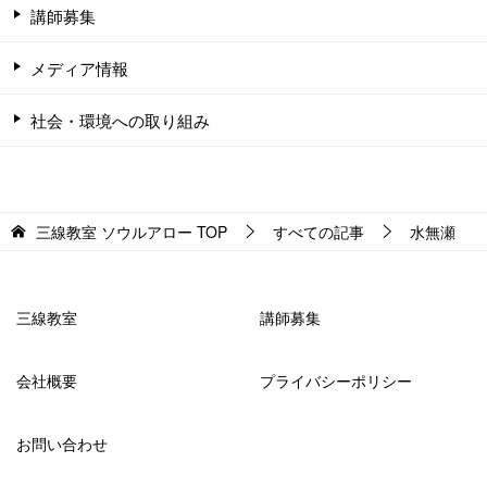
講師募集
メディア情報
社会・環境への取り組み
三線教室 ソウルアロー
TOP
すべての記事
水無瀬
三線教室
講師募集
会社概要
プライバシーポリシー
お問い合わせ