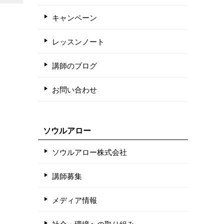
キャンペーン
レッスンノート
講師のブログ
お問い合わせ
ソウルアロー
ソウルアロー株式会社
講師募集
メディア情報
社会・環境への取り組み