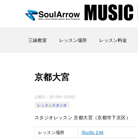
三線教室
レッスン場所
レッスン料金
京都大宮
公開日：
2015年1月29日
レッスンスタジオ
スタジオレッスン 京都大宮（京都市下京区）
レッスン場所
Studio 246