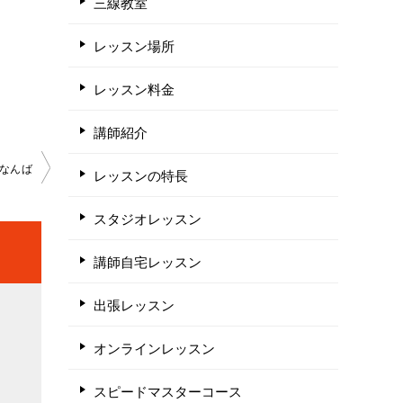
三線教室
レッスン場所
レッスン料金
講師紹介
なんば
レッスンの特長
スタジオレッスン
講師自宅レッスン
出張レッスン
オンラインレッスン
スピードマスターコース