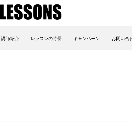
講師紹介
レッスンの特長
キャンペーン
お問い合