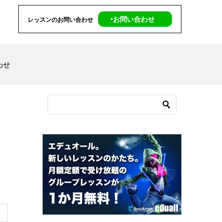
‣お問い合わせ
レッスンのお問い合わせ
わせ