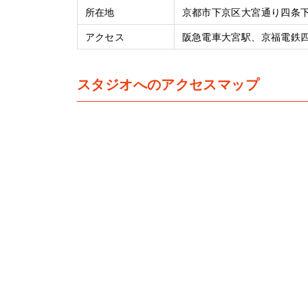
所在地
京都市下京区大宮通り四条下
アクセス
阪急電車大宮駅、京福電鉄四
スタジオへのアクセスマップ