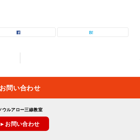
お問い合わせ
ソウルアロー三線教室
▸ お問い合わせ