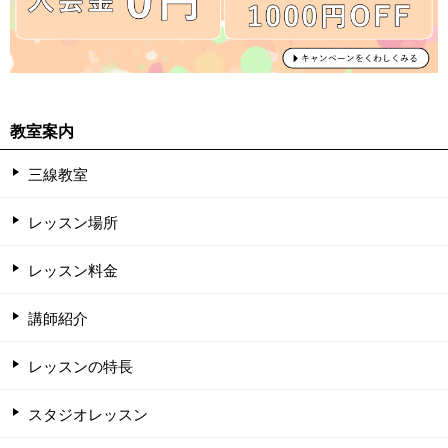
教室案内
三線教室
レッスン場所
レッスン料金
講師紹介
レッスンの特長
スタジオレッスン