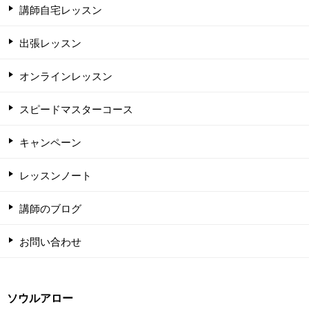
講師自宅レッスン
出張レッスン
オンラインレッスン
スピードマスターコース
キャンペーン
レッスンノート
講師のブログ
お問い合わせ
ソウルアロー