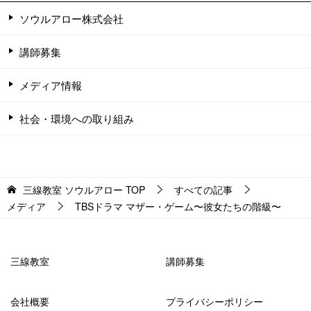
ソウルアロー株式会社
講師募集
メディア情報
社会・環境への取り組み
三線教室 ソウルアロー
TOP
すべての記事
メディア
TBSドラマ マザー・ゲーム〜彼女たちの階級〜
三線教室
講師募集
会社概要
プライバシーポリシー