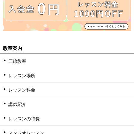
教室案内
三線教室
レッスン場所
レッスン料金
講師紹介
レッスンの特長
スタジオレッスン