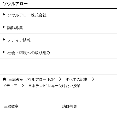
ソウルアロー
ソウルアロー株式会社
講師募集
メディア情報
社会・環境への取り組み
三線教室 ソウルアロー
TOP
すべての記事
メディア
日本テレビ 世界一受けたい授業
三線教室
講師募集