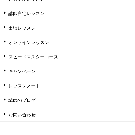
講師自宅レッスン
出張レッスン
オンラインレッスン
スピードマスターコース
キャンペーン
レッスンノート
講師のブログ
お問い合わせ