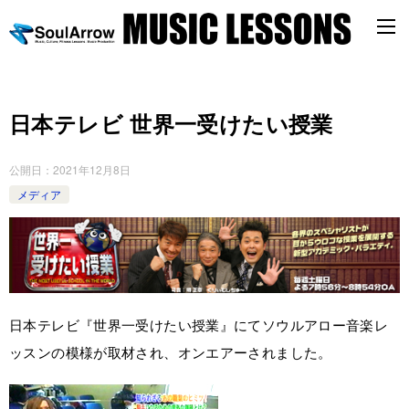
日本テレビ 世界一受けたい授業
公開日：
2021年12月8日
メディア
日本テレビ『世界一受けたい授業』にてソウルアロー音楽レ
ッスンの模様が取材され、オンエアーされました。