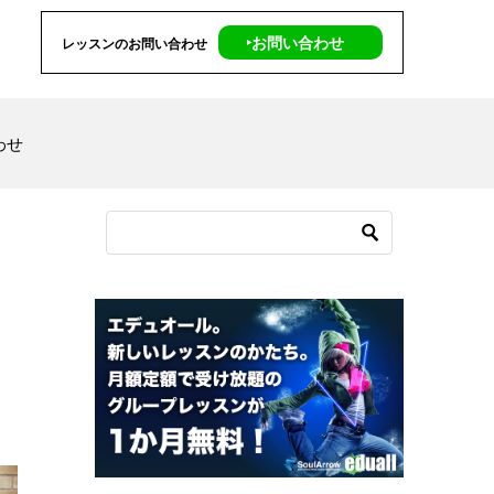
‣お問い合わせ
レッスンのお問い合わせ
わせ