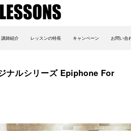
講師紹介
レッスンの特長
キャンペーン
お問い合
ルシリーズ Epiphone For