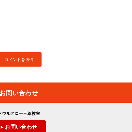
お問い合わせ
ソウルアロー三線教室
▸ お問い合わせ