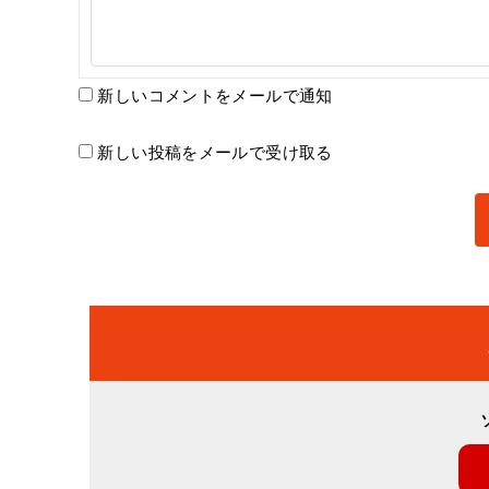
新しいコメントをメールで通知
新しい投稿をメールで受け取る