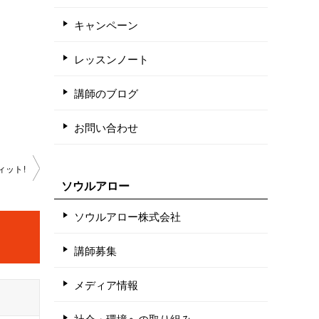
キャンペーン
レッスンノート
講師のブログ
お問い合わせ
ィット!
ソウルアロー
ソウルアロー株式会社
講師募集
メディア情報
社会・環境への取り組み