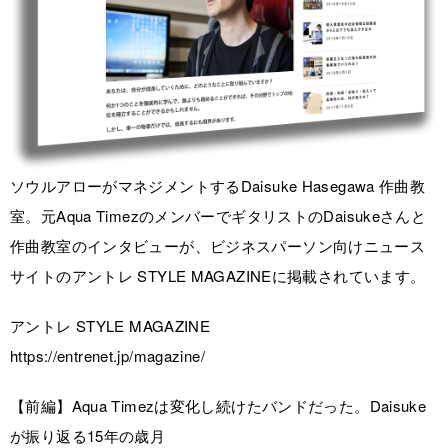
ソウルアローがマネジメントするDaisuke Hasegawa 作曲教
室。元Aqua TimezのメンバーでギタリストのDaisukeさんと
作曲教室のインタビューが、ビジネスパーソン向けニュース
サイトのアントレ STYLE MAGAZINEに掲載されています。
アントレ STYLE MAGAZINE
https://entrenet.jp/magazine/
【前編】Aqua Timezは変化し続けたバンドだった。Daisuke
が振り返る15年の歳月