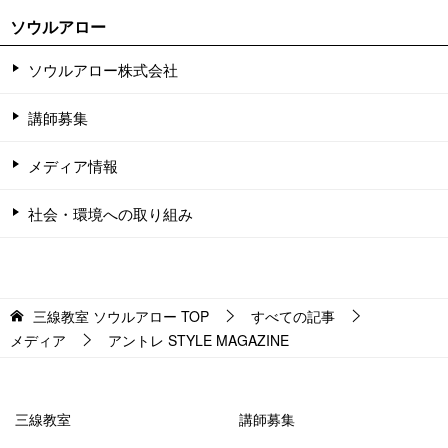
ソウルアロー
ソウルアロー株式会社
講師募集
メディア情報
社会・環境への取り組み
三線教室 ソウルアロー
TOP
すべての記事
メディア
アントレ STYLE MAGAZINE
三線教室
講師募集