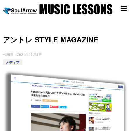
アントレ STYLE MAGAZINE
公開日：
2021年12月8日
メディア