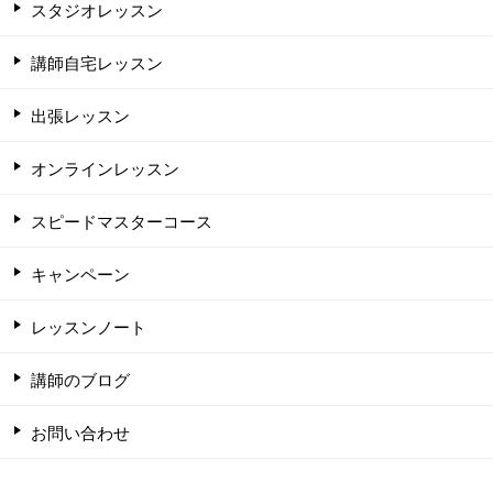
スタジオレッスン
講師自宅レッスン
出張レッスン
オンラインレッスン
スピードマスターコース
キャンペーン
レッスンノート
講師のブログ
お問い合わせ