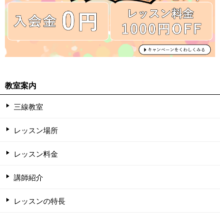
教室案内
三線教室
レッスン場所
レッスン料金
講師紹介
レッスンの特長