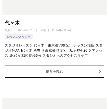
代々木
更新日：
2023年5月13日
公開日：
2014年2月14日
レッスンスタジオ
スタジオレッスン 代々木（東京都渋谷区） レッスン場所 スタ
ジオNOAH代々木 所在地 東京都渋谷区千駄ヶ谷4-26-5 アクセ
ス JR代々木駅 徒歩5分 スタジオへのアクセスマップ
続きを読む