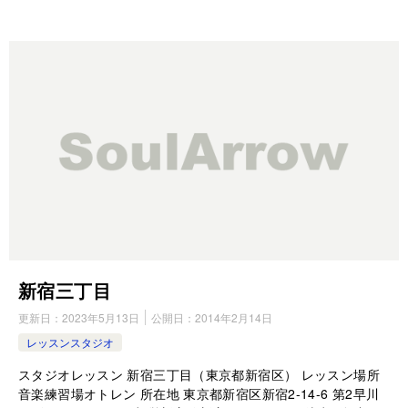
新宿三丁目
更新日：
2023年5月13日
公開日：
2014年2月14日
レッスンスタジオ
スタジオレッスン 新宿三丁目（東京都新宿区） レッスン場所
音楽練習場オトレン 所在地 東京都新宿区新宿2-14-6 第2早川