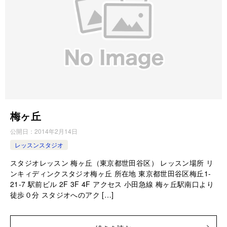
梅ヶ丘
公開日：
2014年2月14日
レッスンスタジオ
スタジオレッスン 梅ヶ丘（東京都世田谷区） レッスン場所 リ
ンキィディンクスタジオ梅ヶ丘 所在地 東京都世田谷区梅丘1-
21-7 駅前ビル 2F 3F 4F アクセス 小田急線 梅ヶ丘駅南口より
徒歩０分 スタジオへのアク […]