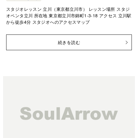
スタジオレッスン 立川（東京都立川市） レッスン場所 スタジ
オペンタ立川 所在地 東京都立川市錦町1-3-18 アクセス 立川駅
から徒歩4分 スタジオへのアクセスマップ
続きを読む