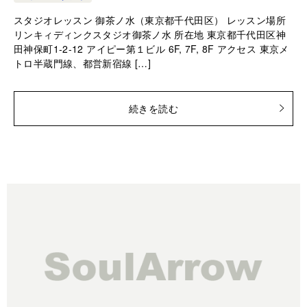
スタジオレッスン 御茶ノ水（東京都千代田区） レッスン場所
リンキィディンクスタジオ御茶ノ水 所在地 東京都千代田区神
田神保町1-2-12 アイピー第１ビル 6F, 7F, 8F アクセス 東京メ
トロ半蔵門線、都営新宿線 […]
続きを読む