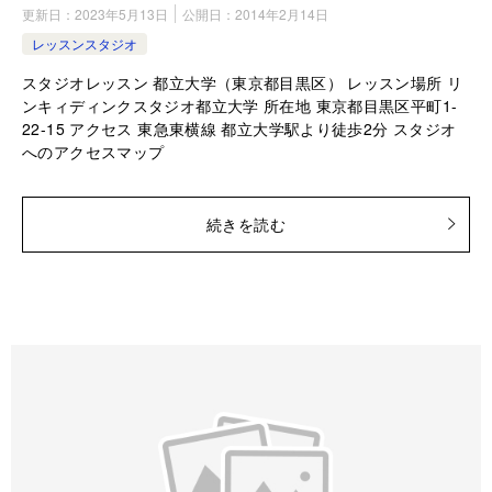
更新日：
2023年5月13日
公開日：
2014年2月14日
レッスンスタジオ
スタジオレッスン 都立大学（東京都目黒区） レッスン場所 リ
ンキィディンクスタジオ都立大学 所在地 東京都目黒区平町1-
22-15 アクセス 東急東横線 都立大学駅より徒歩2分 スタジオ
へのアクセスマップ
続きを読む