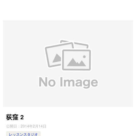
荻窪 2
公開日：
2014年2月14日
レッスンスタジオ