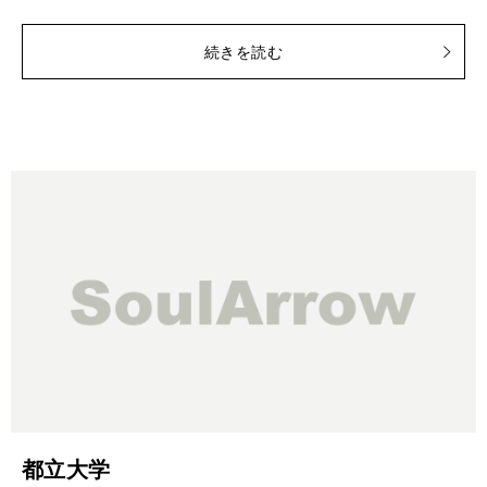
続きを読む
都立大学