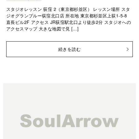
スタジオレッスン 荻窪 2（東京都杉並区） レッスン場所 スタ
ジオグランブルー荻窪北口店 所在地 東京都杉並区上荻1-5-8
直長ビル2F アクセス JR荻窪駅北口より徒歩2分 スタジオへの
アクセスマップ 大きな地図で見 […]
続きを読む