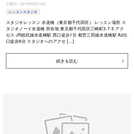
公開日：
2014年2月14日
レッスンスタジオ
スタジオレッスン 水道橋（東京都千代田区） レッスン場所 ス
タジオノード水道橋 所在地 東京都千代田区三崎町3-7-5 アク
セス JR総武線水道橋駅 西口徒歩1分 都営三田線水道橋駅 A2出
口徒歩8分 スタジオへのアクセ […]
続きを読む