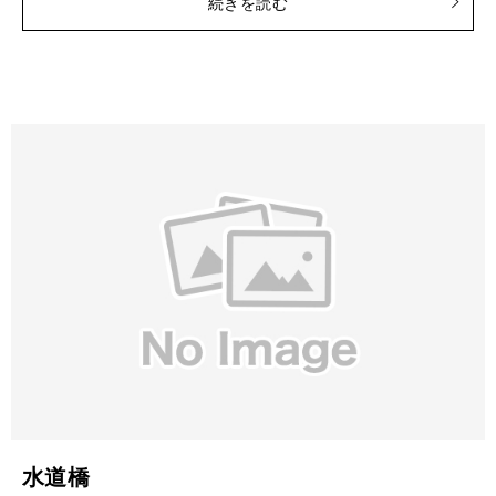
続きを読む
水道橋