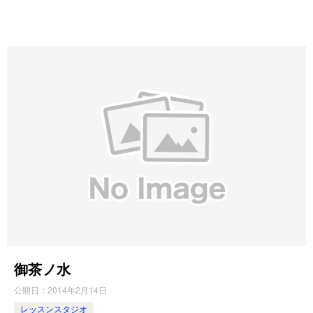
御茶ノ水
公開日：
2014年2月14日
レッスンスタジオ