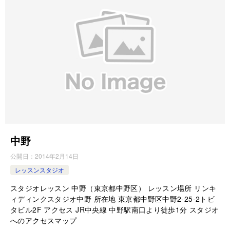
中野
公開日：
2014年2月14日
レッスンスタジオ
スタジオレッスン 中野（東京都中野区） レッスン場所 リンキ
ィディンクスタジオ中野 所在地 東京都中野区中野2-25-2トビ
タビル2F アクセス JR中央線 中野駅南口より徒歩1分 スタジオ
へのアクセスマップ