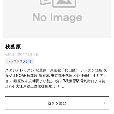
秋葉原
公開日：
2014年2月14日
レッスンスタジオ
スタジオレッスン 秋葉原（東京都千代田区） レッスン場所 ス
タジオNOAH秋葉原 所在地 東京都千代田区外神田6-14-8 アク
セス 銀座線末広町駅より徒歩0分 JR秋葉原駅電気街口より徒
歩7分 大江戸線上野御徒町駅より […]
続きを読む