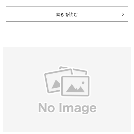
続きを読む