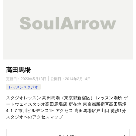
高田馬場
更新日：
2023年5月13日
公開日：
2014年2月14日
レッスンスタジオ
スタジオレッスン 高田馬場（東京都新宿区） レッスン場所 ゲ
ートウェイスタジオ高田馬場店 所在地 東京都新宿区高田馬場
4-1-7 市川ビルデンス1F アクセス 高田馬場駅戸山口 徒歩1分
スタジオへのアクセスマップ