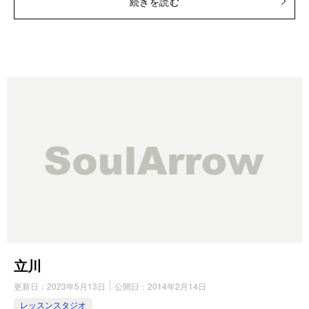
続きを読む
立川
更新日：
2023年5月13日
公開日：
2014年2月14日
レッスンスタジオ