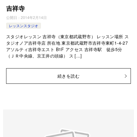
吉祥寺
公開日：
2014年2月14日
レッスンスタジオ
スタジオレッスン 吉祥寺（東京都武蔵野市） レッスン場所 ス
タジオノア吉祥寺店 所在地 東京都武蔵野市吉祥寺東町1-4-27
アソルティ吉祥寺エスト B1F アクセス 吉祥寺駅 徒歩5分
（ＪＲ中央線、京王井の頭線） ス […]
続きを読む