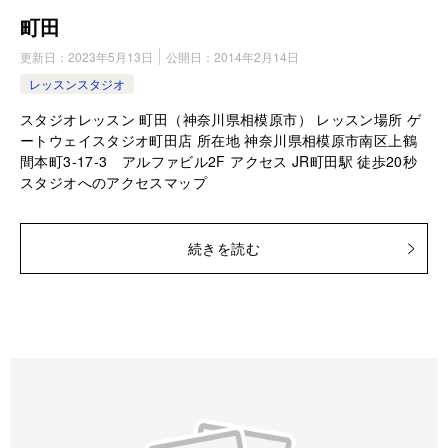
町田
更新日：
2023年5月13日
公開日：
2014年2月14日
レッスンスタジオ
スタジオレッスン 町田（神奈川県相模原市） レッスン場所 ゲ
ートウェイスタジオ町田店 所在地 神奈川県相模原市南区上鶴
間本町3-17-3 アルファビル2F アクセス JR町田駅 徒歩20秒
スタジオへのアクセスマップ
続きを読む