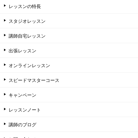
レッスンの特長
スタジオレッスン
講師自宅レッスン
出張レッスン
オンラインレッスン
スピードマスターコース
キャンペーン
レッスンノート
講師のブログ