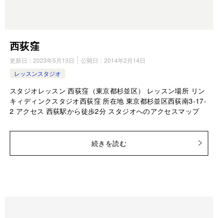
西荻窪
更新日：
2023年5月13日
公開日：
2014年2月14日
レッスンスタジオ
スタジオレッスン 西荻窪（東京都杉並区） レッスン場所 リン
キィディンクスタジオ西荻窪 所在地 東京都杉並区西荻南3-17-
2 アクセス 西荻駅から徒歩2分 スタジオへのアクセスマップ
続きを読む