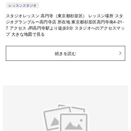
レッスンスタジオ
スタジオレッスン 高円寺（東京都杉並区） レッスン場所 スタ
ジオグランブルー高円寺店 所在地 東京都杉並区高円寺南4-21-
7 アクセス JR高円寺駅より徒歩3分 スタジオへのアクセスマッ
プ 大きな地図で見る
続きを読む