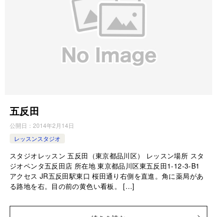
五反田
公開日：
2014年2月14日
レッスンスタジオ
スタジオレッスン 五反田（東京都品川区） レッスン場所 スタ
ジオペンタ五反田店 所在地 東京都品川区東五反田1-12-3-B1
アクセス JR五反田駅東口 桜田通り右側を直進。角に薬局があ
る路地を右。目の前の黄色い看板。 […]