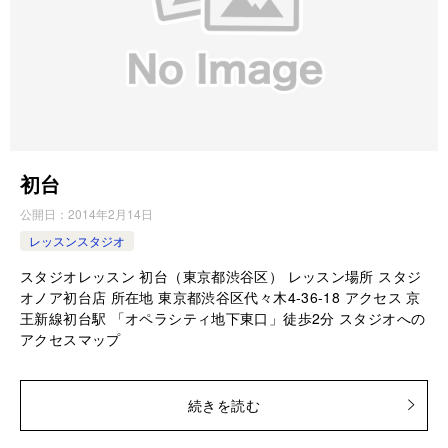
初台
公開日：
2014年2月14日
レッスンスタジオ
スタジオレッスン 初台（東京都渋谷区） レッスン場所 スタジ
オノア初台店 所在地 東京都渋谷区代々木4-36-18 アクセス 京
王新線初台駅 「オペラシティ地下東口」徒歩2分 スタジオへの
アクセスマップ
続きを読む