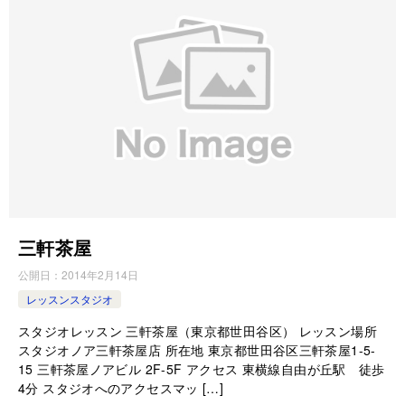
三軒茶屋
公開日：
2014年2月14日
レッスンスタジオ
スタジオレッスン 三軒茶屋（東京都世田谷区） レッスン場所
スタジオノア三軒茶屋店 所在地 東京都世田谷区三軒茶屋1-5-
15 三軒茶屋ノアビル 2F-5F アクセス 東横線自由が丘駅 徒歩
4分 スタジオへのアクセスマッ […]