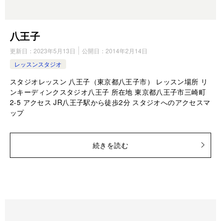
八王子
更新日：
2023年5月13日
公開日：
2014年2月14日
レッスンスタジオ
スタジオレッスン 八王子（東京都八王子市） レッスン場所 リ
ンキーディンクスタジオ八王子 所在地 東京都八王子市三崎町
2-5 アクセス JR八王子駅から徒歩2分 スタジオへのアクセスマ
ップ
続きを読む