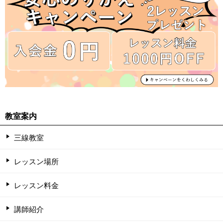
教室案内
三線教室
レッスン場所
レッスン料金
講師紹介