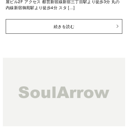
屋ビル2F アクセス 都営新宿線新宿三丁目駅より徒歩3分 丸の
内線新宿御苑駅より徒歩4分 スタ […]
続きを読む